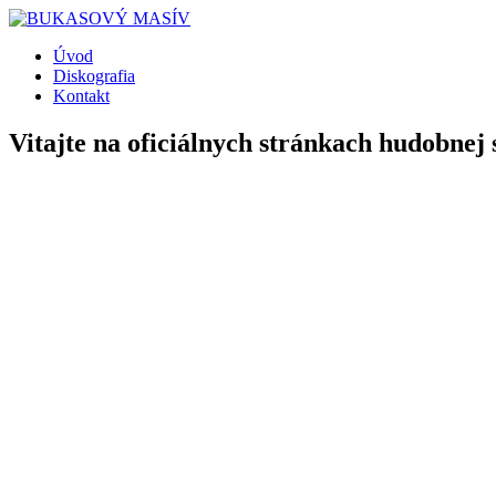
Úvod
Diskografia
Kontakt
Vitajte na oficiálnych stránkach hudobnej